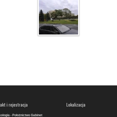
akt i rejestracja
Lokalizacja
ologia - Położnictwo Gabinet