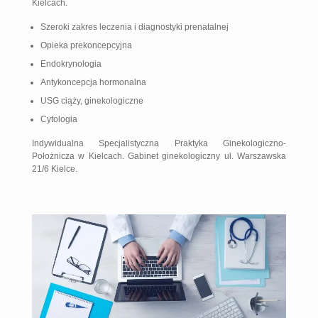
Kielcach.
Szeroki zakres leczenia i diagnostyki prenatalnej
Opieka prekoncepcyjna
Endokrynologia
Antykoncepcja hormonalna
USG ciąży, ginekologiczne
Cytologia
Indywidualna Specjalistyczna Praktyka Ginekologiczno-
Położnicza w Kielcach. Gabinet ginekologiczny ul. Warszawska
21/6 Kielce.