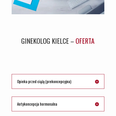
GINEKOLOG KIELCE –
OFERTA
Opieka przed ciążą (prekoncepcyjna)
Antykoncepcja hormonalna