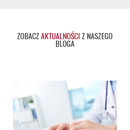
ZOBACZ
AKTUALNOŚCI
Z NASZEGO
BLOGA