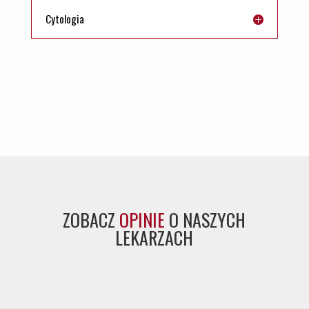
Cytologia
ZOBACZ
OPINIE
O NASZYCH
LEKARZACH