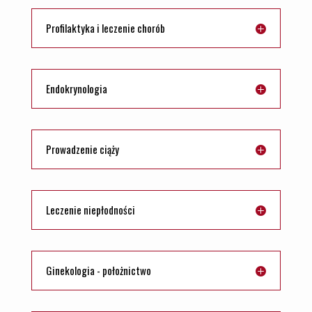
Profilaktyka i leczenie chorób
Endokrynologia
Prowadzenie ciąży
Leczenie niepłodności
Ginekologia - położnictwo